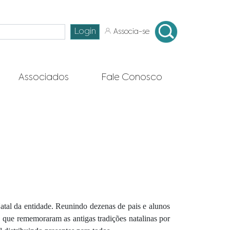
Login
Associa-se
Associados
Fale Conosco
atal da entidade. Reunindo dezenas de pais e alunos
, que rememoraram as antigas tradições natalinas por