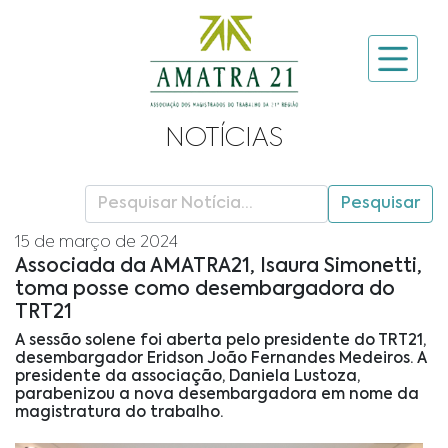
NOTÍCIAS
Pesquisar
15 de março de 2024
Associada da AMATRA21, Isaura Simonetti,
toma posse como desembargadora do
TRT21
A sessão solene foi aberta pelo presidente do TRT21,
desembargador Eridson João Fernandes Medeiros. A
presidente da associação, Daniela Lustoza,
parabenizou a nova desembargadora em nome da
magistratura do trabalho.